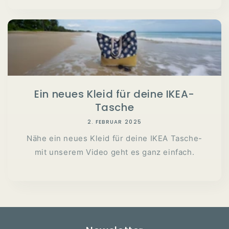
Ein neues Kleid für deine IKEA-
Tasche
2. FEBRUAR 2025
Nähe ein neues Kleid für deine IKEA Tasche-
mit unserem Video geht es ganz einfach.