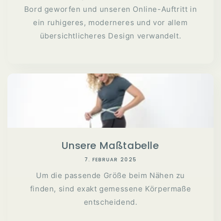
Bord geworfen und unseren Online-Auftritt in
ein ruhigeres, moderneres und vor allem
übersichtlicheres Design verwandelt.
Unsere Maßtabelle
7. FEBRUAR 2025
Um die passende Größe beim Nähen zu
finden, sind exakt gemessene Körpermaße
entscheidend.