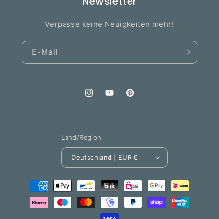
Newsletter
Verpasse keine Neuigkeiten mehr!
E-Mail
Instagram
YouTube
Pinterest
Land/Region
Deutschland | EUR €
Zahlungsmethoden