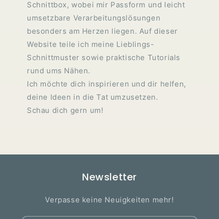
Schnittbox, wobei mir Passform und leicht
umsetzbare Verarbeitungslösungen
besonders am Herzen liegen. Auf dieser
Website teile ich meine Lieblings-
Schnittmuster sowie praktische Tutorials
rund ums Nähen.
Ich möchte dich inspirieren und dir helfen,
deine Ideen in die Tat umzusetzen.
Schau dich gern um!
Newsletter
Verpasse keine Neuigkeiten mehr!