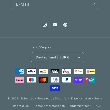
E-Mail
Instagram
YouTube
Pinterest
Land/Region
Deutschland | EUR €
Zahlungsmethoden
© 2026,
Schnittbox
Powered by Shopify
Datenschutzerklärung
Impressum
Kontaktinformationen
Widerrufsrecht
AGB